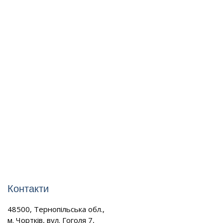
Контакти
48500, Тернопільська обл.,
м. Чортків, вул. Гоголя 7,