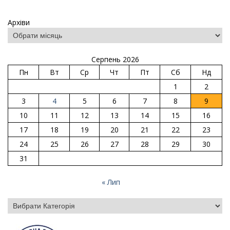
Архіви
Серпень 2026
Пн
Вт
Ср
Чт
Пт
Сб
Нд
1
2
3
4
5
6
7
8
9
10
11
12
13
14
15
16
17
18
19
20
21
22
23
24
25
26
27
28
29
30
31
« Лип
Категорії