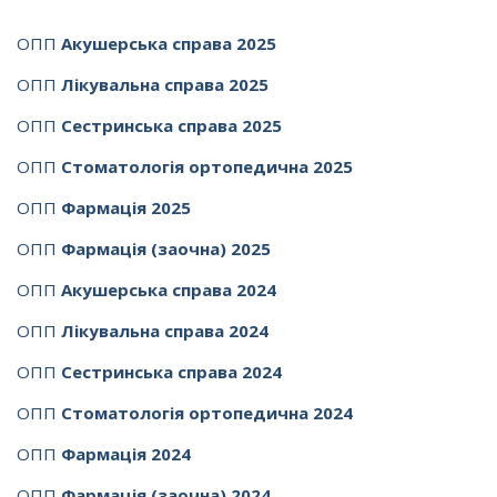
ОПП
Акушерська справа 2025
ОПП
Лікувальна справа 2025
ОПП
Сестринська справа 2025
ОПП
Стоматологія ортопедична 2025
ОПП
Фармація 2025
ОПП
Фармація (заочна) 2025
ОПП
Акушерська справа 2024
ОПП
Лікувальна справа 2024
ОПП
Сестринська справа 2024
ОПП
Стоматологія ортопедична 2024
ОПП
Фармація 2024
ОПП
Фармація (заочна) 2024