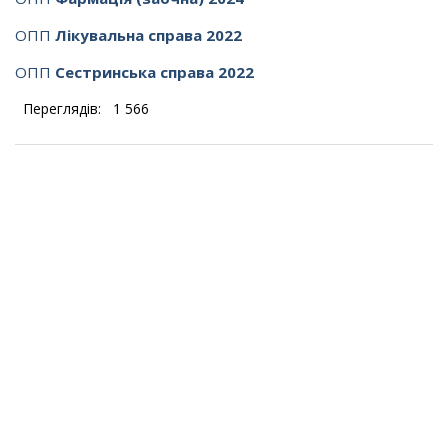
ОПП
Лікувальна справа 2022
ОПП
Сестринська справа 2022
Переглядів:
1 566