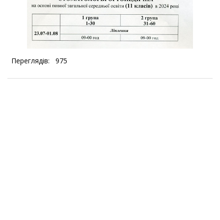
Переглядів:
975