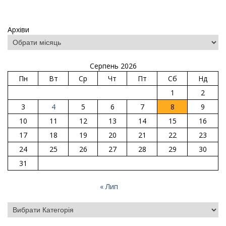
Архіви
Серпень 2026
Пн
Вт
Ср
Чт
Пт
Сб
Нд
1
2
3
4
5
6
7
8
9
10
11
12
13
14
15
16
17
18
19
20
21
22
23
24
25
26
27
28
29
30
31
« Лип
Категорії