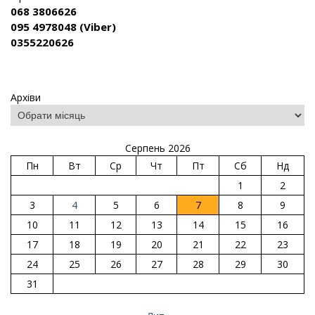
068 3806626
095 4978048 (Viber)
0355220626
Архіви
Серпень 2026
Пн
Вт
Ср
Чт
Пт
Сб
Нд
1
2
3
4
5
6
7
8
9
10
11
12
13
14
15
16
17
18
19
20
21
22
23
24
25
26
27
28
29
30
31