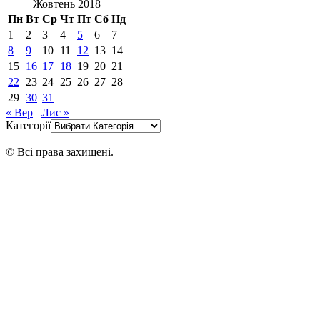
Жовтень 2018
Пн
Вт
Ср
Чт
Пт
Сб
Нд
1
2
3
4
5
6
7
8
9
10
11
12
13
14
15
16
17
18
19
20
21
22
23
24
25
26
27
28
29
30
31
« Вер
Лис »
Категорії
© Всі права захищені.