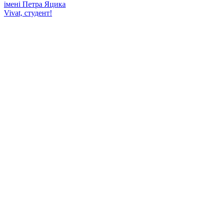
імені Петра Яцика
Vivat, студент!