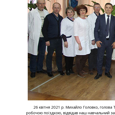
26 квітня 2021 р. Михайло Головко, голова Те
робочою поїздкою, відвідав наш навчальний за