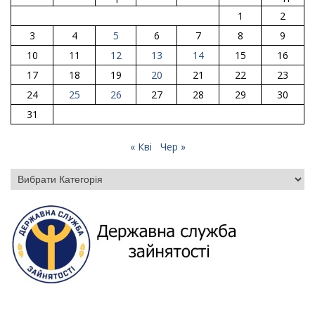
1
2
3
4
5
6
7
8
9
10
11
12
13
14
15
16
17
18
19
20
21
22
23
24
25
26
27
28
29
30
31
« Кві
Чер »
Категорії