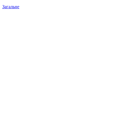
Загальне