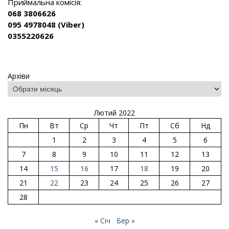
Приймальна комісія:
068 3806626
095 4978048 (Viber)
0355220626
Архіви
Лютий 2022
Пн
Вт
Ср
Чт
Пт
Сб
Нд
1
2
3
4
5
6
7
8
9
10
11
12
13
14
15
16
17
18
19
20
21
22
23
24
25
26
27
28
« Січ
Бер »