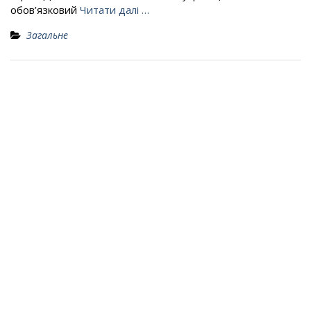
обов’язковий
Читати далі …
Загальне