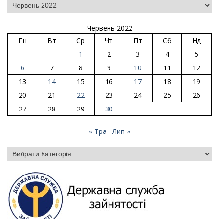
Червень 2022
Пн
Вт
Ср
Чт
Пт
Сб
Нд
1
2
3
4
5
6
7
8
9
10
11
12
13
14
15
16
17
18
19
20
21
22
23
24
25
26
27
28
29
30
« Тра
Лип »
Категорії