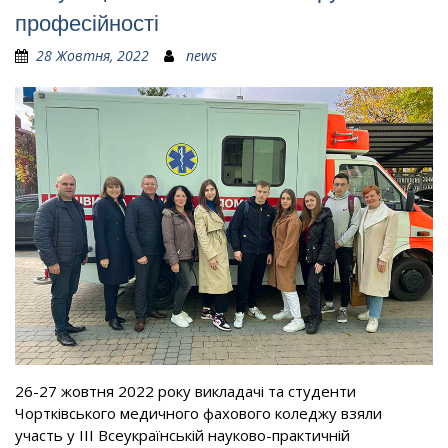
професійності
28 Жовтня, 2022
news
26-27 жовтня 2022 року викладачі та студенти
Чортківського медичного фахового коледжу взяли
участь у III Всеукраїнській науково-практичній