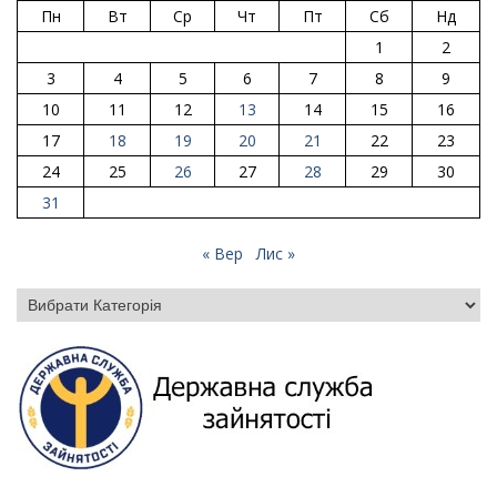
Пн
Вт
Ср
Чт
Пт
Сб
Нд
1
2
3
4
5
6
7
8
9
10
11
12
13
14
15
16
17
18
19
20
21
22
23
24
25
26
27
28
29
30
31
« Вер
Лис »
Категорії