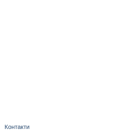
Контакти