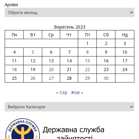
Архіви
Вересень 2023
Пн
Вт
Ср
Чт
Пт
Сб
Нд
1
2
3
4
5
6
7
8
9
10
11
12
13
14
15
16
17
18
19
20
21
22
23
24
25
26
27
28
29
30
« Сер
Жов »
Категорії