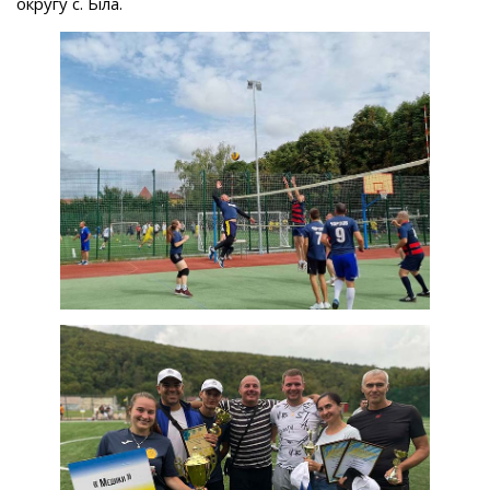
округу с. Біла.