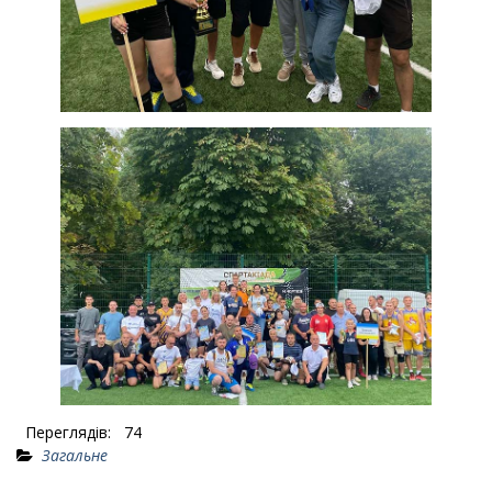
Переглядів:
74
Загальне