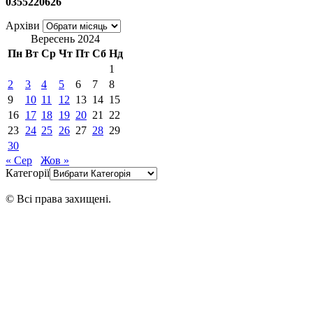
0355220626
Архіви
Вересень 2024
Пн
Вт
Ср
Чт
Пт
Сб
Нд
1
2
3
4
5
6
7
8
9
10
11
12
13
14
15
16
17
18
19
20
21
22
23
24
25
26
27
28
29
30
« Сер
Жов »
Категорії
© Всі права захищені.