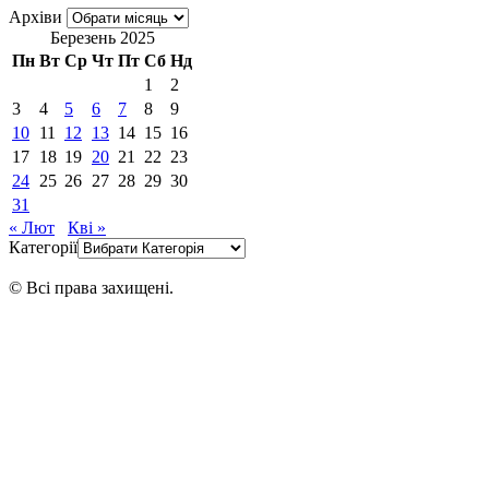
Архіви
Березень 2025
Пн
Вт
Ср
Чт
Пт
Сб
Нд
1
2
3
4
5
6
7
8
9
10
11
12
13
14
15
16
17
18
19
20
21
22
23
24
25
26
27
28
29
30
31
« Лют
Кві »
Категорії
© Всі права захищені.