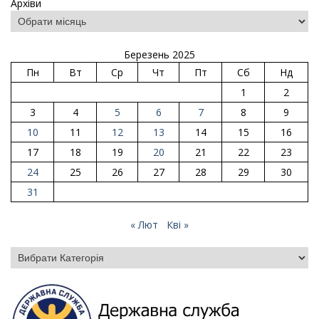
Архіви
Березень 2025
Пн
Вт
Ср
Чт
Пт
Сб
Нд
1
2
3
4
5
6
7
8
9
10
11
12
13
14
15
16
17
18
19
20
21
22
23
24
25
26
27
28
29
30
31
« Лют
Кві »
Категорії