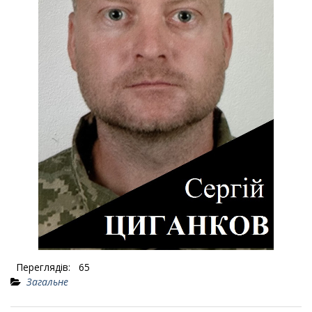
Переглядів:
65
Загальне