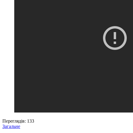
Переглядів:
133
Загальне