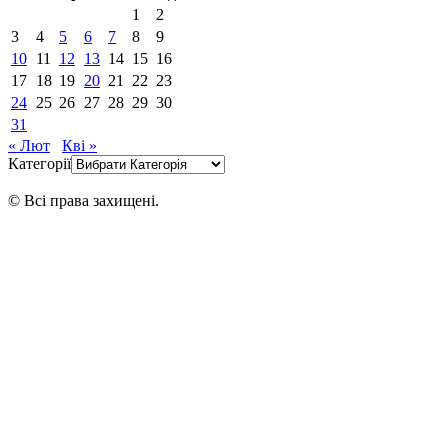
1
2
3
4
5
6
7
8
9
10
11
12
13
14
15
16
17
18
19
20
21
22
23
24
25
26
27
28
29
30
31
« Лют
Кві »
Категорії
© Всі права захищені.