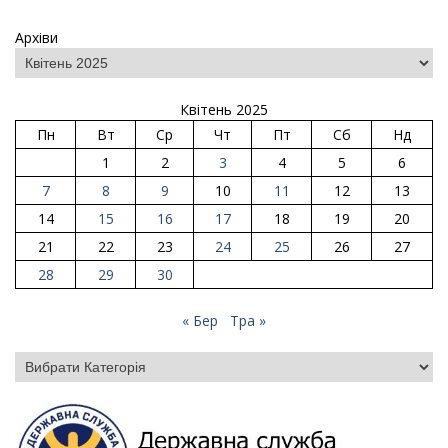
Архіви
Квітень 2025
Пн
Вт
Ср
Чт
Пт
Сб
Нд
1
2
3
4
5
6
7
8
9
10
11
12
13
14
15
16
17
18
19
20
21
22
23
24
25
26
27
28
29
30
« Бер
Тра »
Категорії