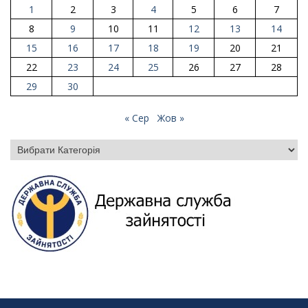
1
2
3
4
5
6
7
8
9
10
11
12
13
14
15
16
17
18
19
20
21
22
23
24
25
26
27
28
29
30
« Сер
Жов »
Категорії