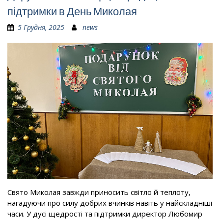
підтримки в День Миколая
5 Грудня, 2025
news
Свято Миколая завжди приносить світло й теплоту,
нагадуючи про силу добрих вчинків навіть у найскладніші
часи. У дусі щедрості та підтримки директор Любомир