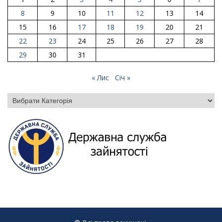
8
9
10
11
12
13
14
15
16
17
18
19
20
21
22
23
24
25
26
27
28
29
30
31
« Лис
Січ »
Категорії