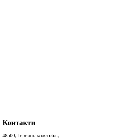
Контакти
48500, Тернопільська обл.,