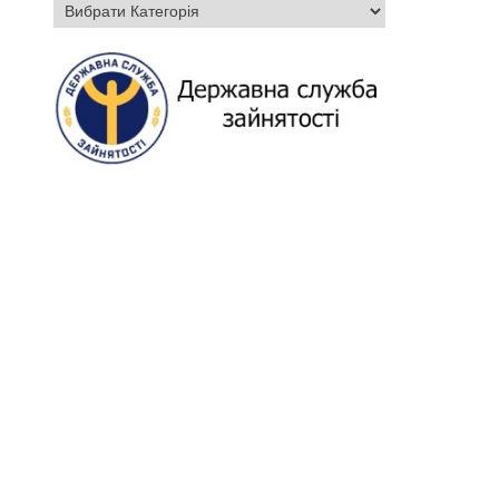
Категорії