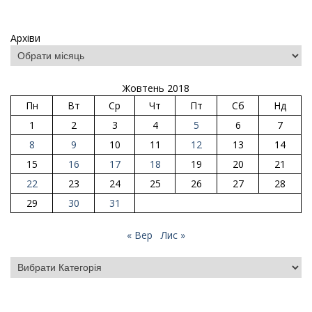
Архіви
Жовтень 2018
Пн
Вт
Ср
Чт
Пт
Сб
Нд
1
2
3
4
5
6
7
8
9
10
11
12
13
14
15
16
17
18
19
20
21
22
23
24
25
26
27
28
29
30
31
« Вер
Лис »
Категорії