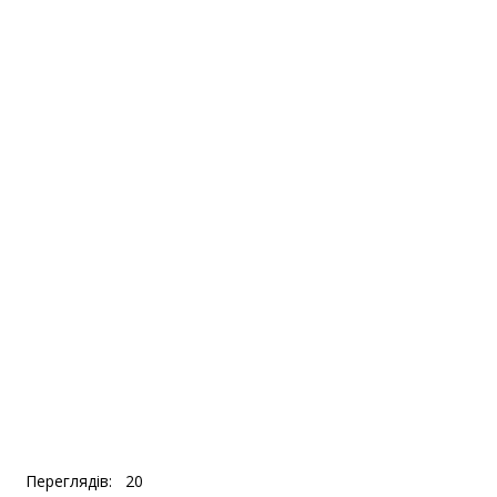
Переглядів:
20