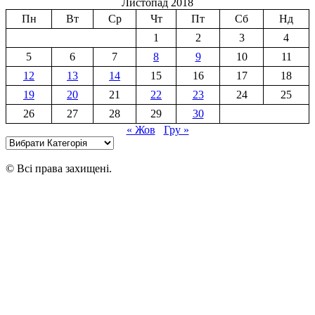
Листопад 2018
Пн
Вт
Ср
Чт
Пт
Сб
Нд
1
2
3
4
5
6
7
8
9
10
11
12
13
14
15
16
17
18
19
20
21
22
23
24
25
26
27
28
29
30
« Жов
Гру »
Категорії
© Всі права захищені.