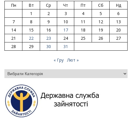
Пн
Вт
Ср
Чт
Пт
Сб
Нд
1
2
3
4
5
6
7
8
9
10
11
12
13
14
15
16
17
18
19
20
21
22
23
24
25
26
27
28
29
30
31
« Гру
Лют »
Категорії