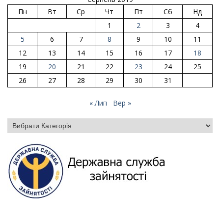
Пн
Вт
Ср
Чт
Пт
Сб
Нд
1
2
3
4
5
6
7
8
9
10
11
12
13
14
15
16
17
18
19
20
21
22
23
24
25
26
27
28
29
30
31
« Лип
Вер »
Категорії