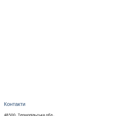
Контакти
48500, Тернопільська обл.,