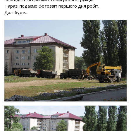
Наразі подаємо фотозвіт першого дня робіт.
Далі буде…