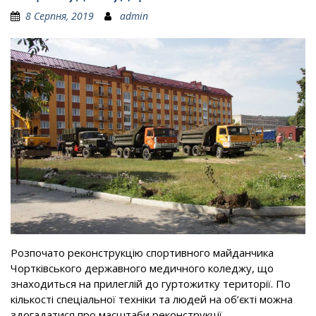
8 Серпня, 2019
admin
Розпочато реконструкцію спортивного майданчика
Чортківського державного медичного коледжу, що
знаходиться на прилеглій до гуртожитку території. По
кількості спеціальної техніки та людей на об’єкті можна
здогадатися про масштаби реконструкції.