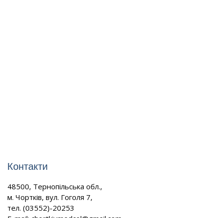
Контакти
48500, Тернопільська обл.,
м. Чортків, вул. Гоголя 7,
тел. (03552)-20253