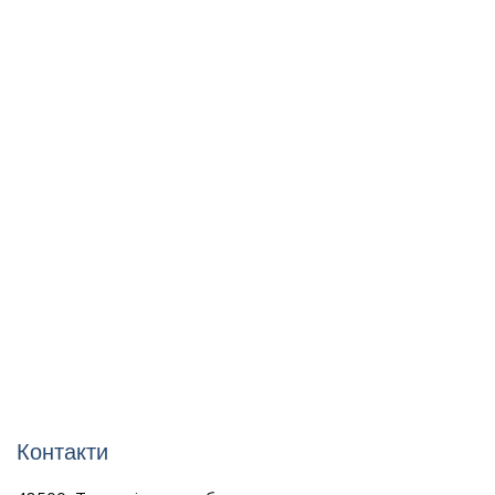
Контакти