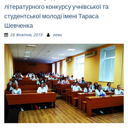
літературного конкурсу учнівської та
студентської молоді імені Тараса
Шевченка
28 Жовтня, 2019
news