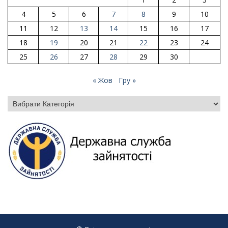
4
5
6
7
8
9
10
11
12
13
14
15
16
17
18
19
20
21
22
23
24
25
26
27
28
29
30
« Жов
Гру »
Категорії