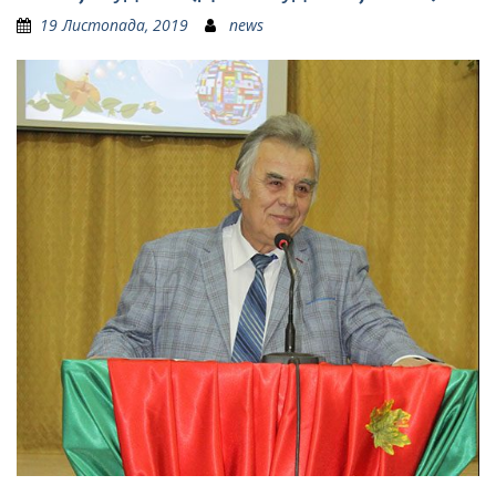
19 Листопада, 2019
news