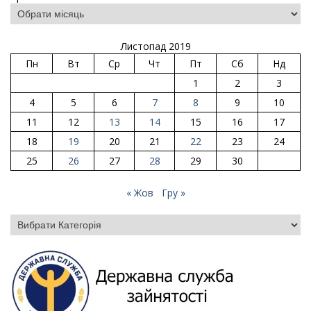
Листопад 2019
Пн
Вт
Ср
Чт
Пт
Сб
Нд
1
2
3
4
5
6
7
8
9
10
11
12
13
14
15
16
17
18
19
20
21
22
23
24
25
26
27
28
29
30
« Жов
Гру »
Категорії