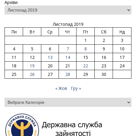
Архіви
Листопад 2019
Пн
Вт
Ср
Чт
Пт
Сб
Нд
1
2
3
4
5
6
7
8
9
10
11
12
13
14
15
16
17
18
19
20
21
22
23
24
25
26
27
28
29
30
« Жов
Гру »
Категорії