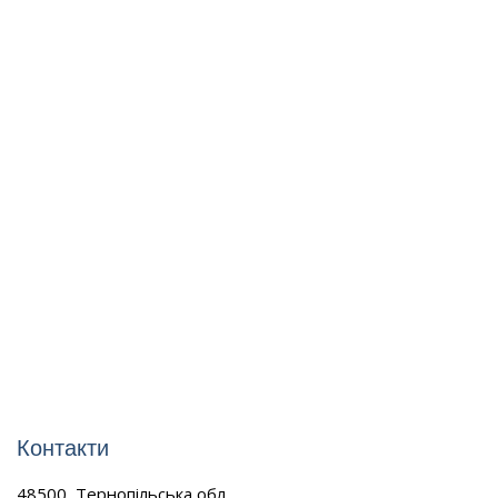
Контакти
48500, Тернопільська обл.,