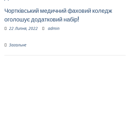
Чортківський медичний фаховий коледж
оголошує додатковий набір!
22 Липня, 2022
admin
Загальне