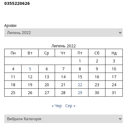
0355220626
Архіви
Липень 2022
Пн
Вт
Ср
Чт
Пт
Сб
Нд
1
2
3
4
5
6
7
8
9
10
11
12
13
14
15
16
17
18
19
20
21
22
23
24
25
26
27
28
29
30
31
« Чер
Сер »
Категорії