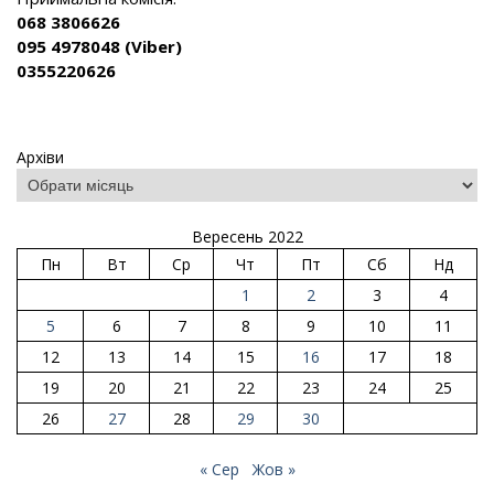
068 3806626
095 4978048 (Viber)
0355220626
Архіви
Вересень 2022
Пн
Вт
Ср
Чт
Пт
Сб
Нд
1
2
3
4
5
6
7
8
9
10
11
12
13
14
15
16
17
18
19
20
21
22
23
24
25
26
27
28
29
30
« Сер
Жов »