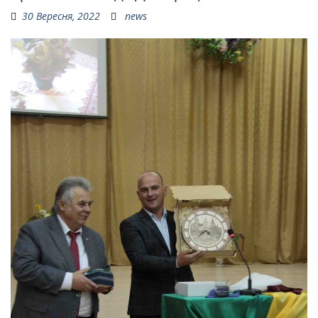
30 Вересня, 2022
news