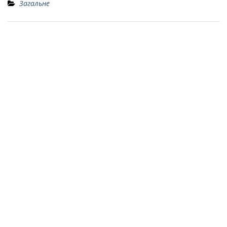
Загальне