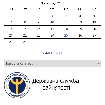
Листопад 2022
Пн
Вт
Ср
Чт
Пт
Сб
Нд
1
2
3
4
5
6
7
8
9
10
11
12
13
14
15
16
17
18
19
20
21
22
23
24
25
26
27
28
29
30
« Жов
Гру »
Категорії