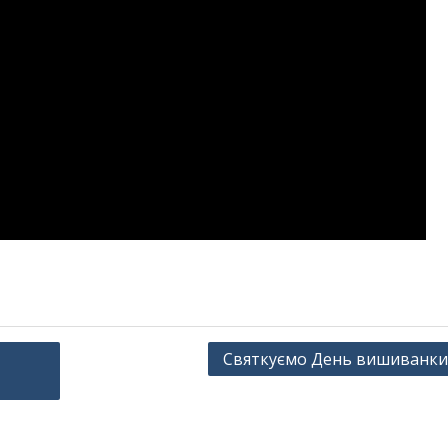
Святкуємо День вишиванки