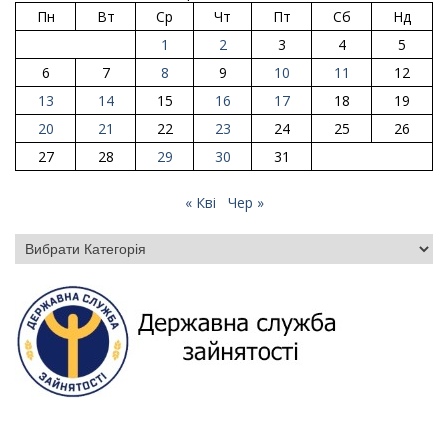
Пн
Вт
Ср
Чт
Пт
Сб
Нд
1
2
3
4
5
6
7
8
9
10
11
12
13
14
15
16
17
18
19
20
21
22
23
24
25
26
27
28
29
30
31
« Кві
Чер »
Категорії