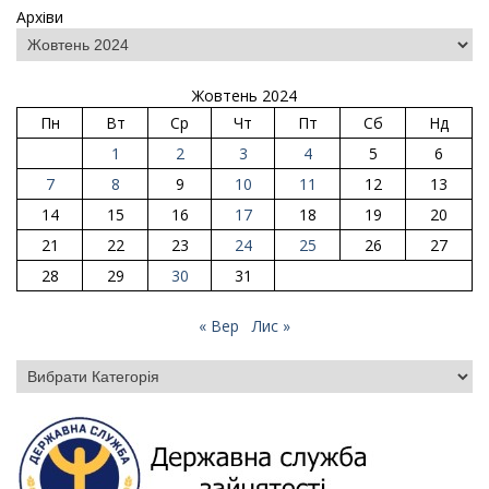
Архіви
Жовтень 2024
Пн
Вт
Ср
Чт
Пт
Сб
Нд
1
2
3
4
5
6
7
8
9
10
11
12
13
14
15
16
17
18
19
20
21
22
23
24
25
26
27
28
29
30
31
« Вер
Лис »
Категорії