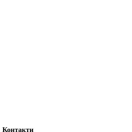
Контакти