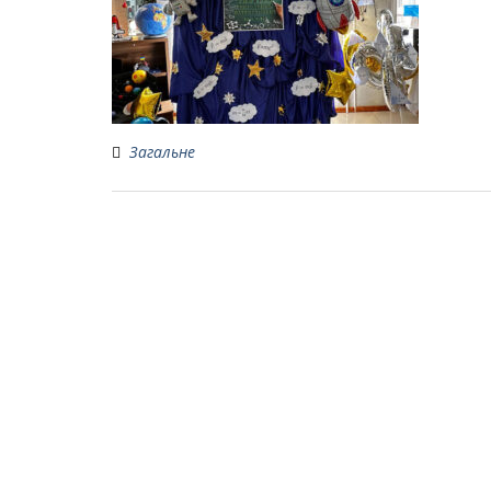
Загальне