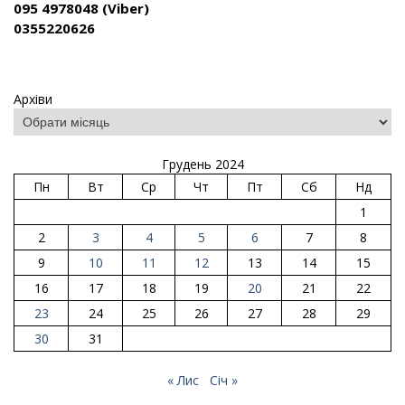
095 4978048 (Viber)
0355220626
Архіви
Грудень 2024
Пн
Вт
Ср
Чт
Пт
Сб
Нд
1
2
3
4
5
6
7
8
9
10
11
12
13
14
15
16
17
18
19
20
21
22
23
24
25
26
27
28
29
30
31
« Лис
Січ »