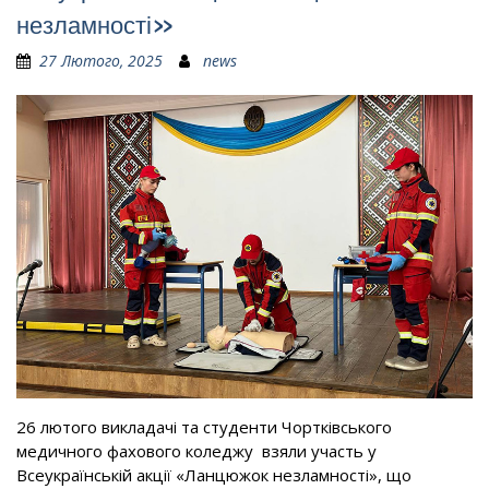
незламності»
27 Лютого, 2025
news
26 лютого викладачі та студенти Чортківського
медичного фахового коледжу взяли участь у
Всеукраїнській акції «Ланцюжок незламності», що