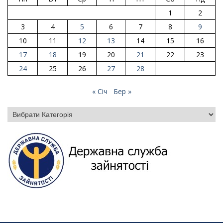
1
2
3
4
5
6
7
8
9
10
11
12
13
14
15
16
17
18
19
20
21
22
23
24
25
26
27
28
« Січ
Бер »
Категорії