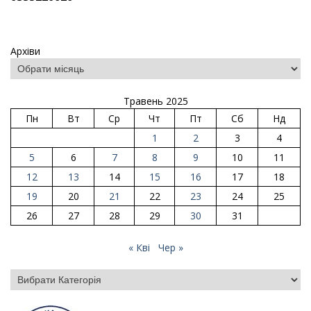
Архіви
Травень 2025
Пн
Вт
Ср
Чт
Пт
Сб
Нд
1
2
3
4
5
6
7
8
9
10
11
12
13
14
15
16
17
18
19
20
21
22
23
24
25
26
27
28
29
30
31
« Кві
Чер »
Категорії