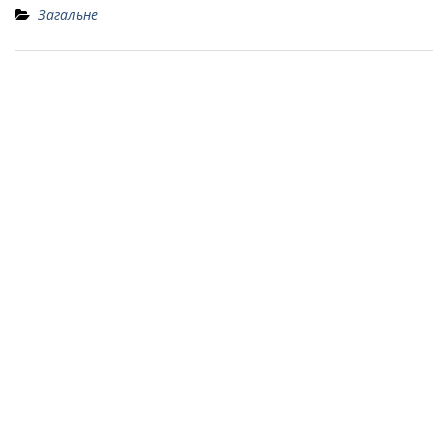
Загальне