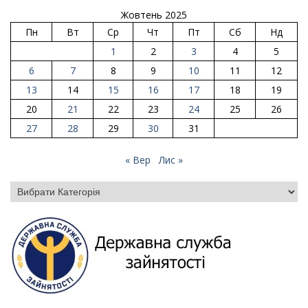
Жовтень 2025
Пн
Вт
Ср
Чт
Пт
Сб
Нд
1
2
3
4
5
6
7
8
9
10
11
12
13
14
15
16
17
18
19
20
21
22
23
24
25
26
27
28
29
30
31
« Вер
Лис »
Категорії