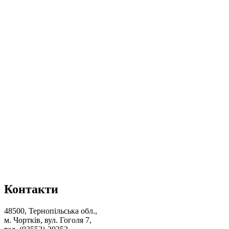
Контакти
48500, Тернопільська обл.,
м. Чортків, вул. Гоголя 7,