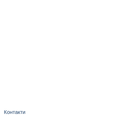
Контакти